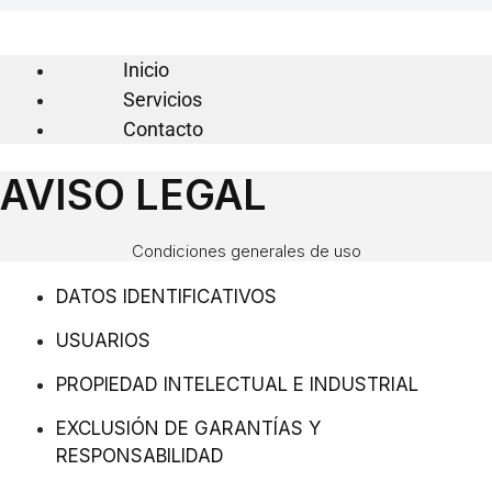
Inicio
Servicios
Contacto
AVISO LEGAL
Condiciones generales de uso
DATOS IDENTIFICATIVOS
USUARIOS
PROPIEDAD INTELECTUAL E INDUSTRIAL
EXCLUSIÓN DE GARANTÍAS Y
RESPONSABILIDAD