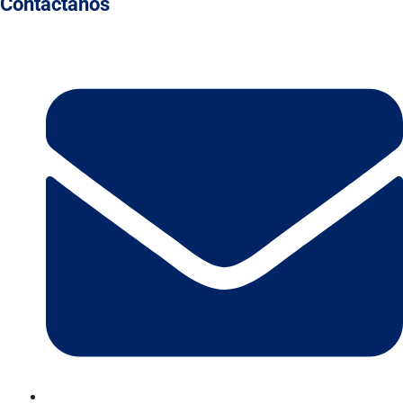
Contáctanos