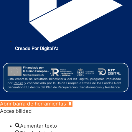
Creado Por DigitalYa
Abrir barra de herramientas
Accesibilidad
Aumentar texto