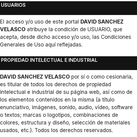
USUARIOS
El acceso y/o uso de este portal
DAVID SANCHEZ
VELASCO
atribuye la condición de USUARIO, que
acepta, desde dicho acceso y/o uso, las Condiciones
Generales de Uso aquí reflejadas.
PROPIEDAD INTELECTUAL E INDUSTRIAL
DAVID SANCHEZ VELASCO
por sí o como cesionaria,
es titular de todos los derechos de propiedad
intelectual e industrial de su página web, así como de
los elementos contenidos en la misma (a título
enunciativo, imágenes, sonido, audio, vídeo, software
o textos; marcas o logotipos, combinaciones de
colores, estructura y diseño, selección de materiales
usados, etc.). Todos los derechos reservados.