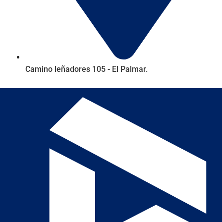
Camino leñadores 105 - El Palmar.