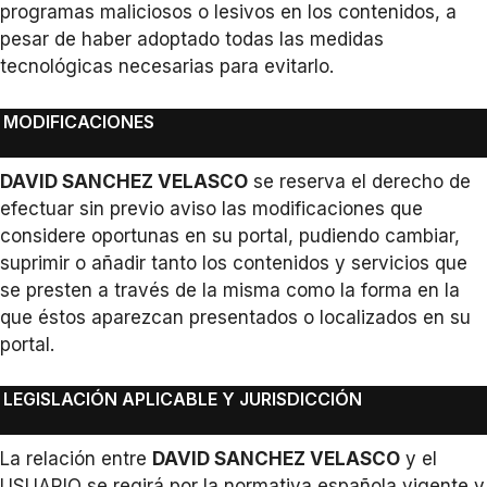
programas maliciosos o lesivos en los contenidos, a
pesar de haber adoptado todas las medidas
tecnológicas necesarias para evitarlo.
MODIFICACIONES
DAVID SANCHEZ VELASCO
se reserva el derecho de
efectuar sin previo aviso las modificaciones que
considere oportunas en su portal, pudiendo cambiar,
suprimir o añadir tanto los contenidos y servicios que
se presten a través de la misma como la forma en la
que éstos aparezcan presentados o localizados en su
portal.
LEGISLACIÓN APLICABLE Y JURISDICCIÓN
La relación entre
DAVID SANCHEZ VELASCO
y el
USUARIO se regirá por la normativa española vigente y