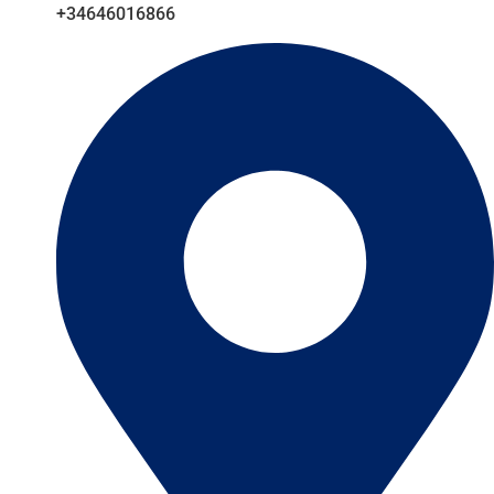
+34646016866