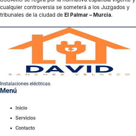
cualquier controversia se someterá a los Juzgados y
tribunales de la ciudad de
El Palmar – Murcia
.
Instalaciones eléctricas.
Menú
Inicio
Servicios
Contacto