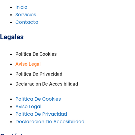
Inicio
Servicios
Contacto
Legales
Política De Cookies
Aviso Legal
Política De Privacidad
Declaración De Accesibilidad
Política De Cookies
Aviso Legal
Política De Privacidad
Declaración De Accesibilidad